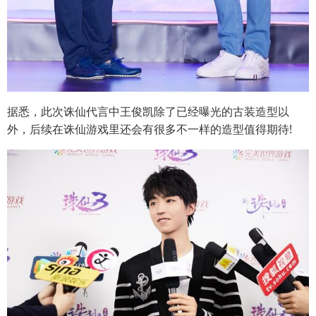
据悉，此次诛仙代言中王俊凯除了已经曝光的古装造型以
外，后续在诛仙游戏里还会有很多不一样的造型值得期待!