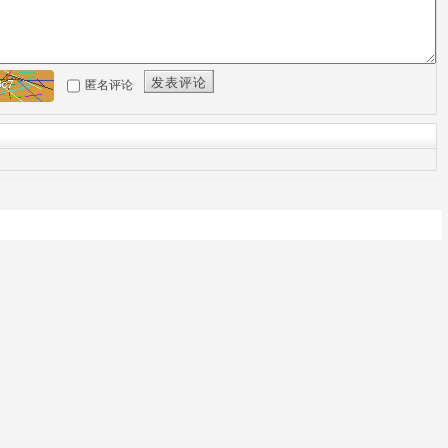
发表评论
匿名评论