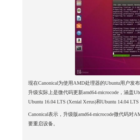
现在Canonical为使用AMD处理器的Ubunt
升级实际上是微代码更新amd64-microcode，涵盖Ubuntu 18.04 L
Ubuntu 16.04 LTS (Xenial Xerus)和Ubuntu 14.04 LTS 
Canonical表示，升级版amd64-microcod
要重启设备。