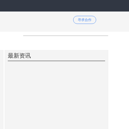
寻求合作
最新资讯