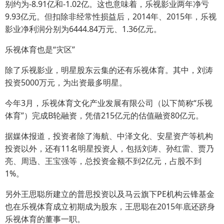
别约为-8.91亿和-1.02亿。这也意味着，乐视影业两年净亏
9.93亿元。但扣除非经常性损益后，2014年、2015年，乐视
影业净利润分别为6444.84万元、1.36亿元。
乐视体育也是“灾区”
除了乐视影业，明星股东云集的还有乐视体育。其中，刘涛
投资5000万元，为出资最多明星。
今年3月，乐视体育文化产业发展有限公司（以下简称“乐视
体育”）完成B轮融资，凭借215亿元的估值融资80亿元。
据媒体报道，投资者除了海航、中泽文化、安星资产等机构
投资以外，还有11名明星投资人，包括刘涛、孙红雷、贾乃
亮、周迅、王宝强等，总投资金额不到2亿元，占股不到
1%。
另外王思聪所建立的普思投资以及马云旗下PE机构云锋基金
也在乐视体育成立初期成为股东，王思聪在2015年底还跻身
乐视体育的董事一职。