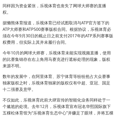
同样因为资金紧张，乐视体育也丧失了网球大师赛的直播
权。
据懒熊体育报道，乐视体育已经试图取消与ATP官方签下的
ATP大师赛和ATP500赛事版权合同。根据协议，乐视体育必
须在今年9月30日的截止日之前支付2017年的ATP系列赛事版
权费用，但实际上其并未履行合同。
今年10月的网球大师赛，乐视体育未能实现视频直播，使用
的比赛集锦存在右上角用马赛克进行遮标处理的现象，版权
来源不明。
数年的发展中，在阿里体育、苏宁体育等纷纷抢占大众赛事
独家版权之时，乐视体育独家的版权仅有中超、亚冠、国足
十二强赛及意甲。
不仅如此，乐视体育此前大肆宣传的智能化业务同样处于一
个尴尬的处境。去年12月，乐视体育宣布冠名华熙国际旗下
五棵松体育馆为“乐视体育生态中心”并赚足了眼球，并将五棵