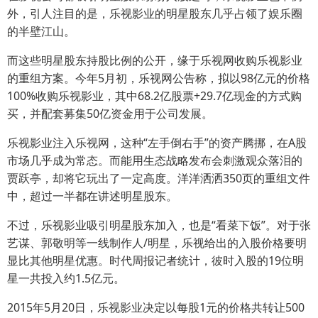
外，引人注目的是，乐视影业的明星股东几乎占领了娱乐圈
的半壁江山。
而这些明星股东持股比例的公开，缘于乐视网收购乐视影业
的重组方案。今年5月初，乐视网公告称，拟以98亿元的价格
100%收购乐视影业，其中68.2亿股票+29.7亿现金的方式购
买，并配套募集50亿资金用于公司发展。
乐视影业注入乐视网，这种“左手倒右手”的资产腾挪，在A股
市场几乎成为常态。而能用生态战略发布会刺激观众落泪的
贾跃亭，却将它玩出了一定高度。洋洋洒洒350页的重组文件
中，超过一半都在讲述明星股东。
不过，乐视影业吸引明星股东加入，也是“看菜下饭”。对于张
艺谋、郭敬明等一线制作人/明星，乐视给出的入股价格要明
显比其他明星优惠。时代周报记者统计，彼时入股的19位明
星一共投入约1.5亿元。
2015年5月20日，乐视影业决定以每股1元的价格共转让500