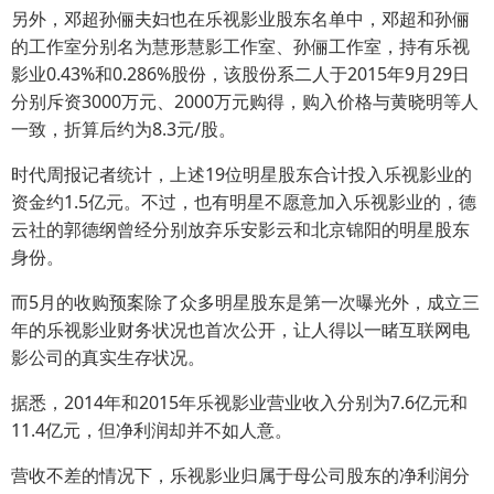
另外，邓超孙俪夫妇也在乐视影业股东名单中，邓超和孙俪
的工作室分别名为慧形慧影工作室、孙俪工作室，持有乐视
影业0.43%和0.286%股份，该股份系二人于2015年9月29日
分别斥资3000万元、2000万元购得，购入价格与黄晓明等人
一致，折算后约为8.3元/股。
时代周报记者统计，上述19位明星股东合计投入乐视影业的
资金约1.5亿元。不过，也有明星不愿意加入乐视影业的，德
云社的郭德纲曾经分别放弃乐安影云和北京锦阳的明星股东
身份。
而5月的收购预案除了众多明星股东是第一次曝光外，成立三
年的乐视影业财务状况也首次公开，让人得以一睹互联网电
影公司的真实生存状况。
据悉，2014年和2015年乐视影业营业收入分别为7.6亿元和
11.4亿元，但净利润却并不如人意。
营收不差的情况下，乐视影业归属于母公司股东的净利润分