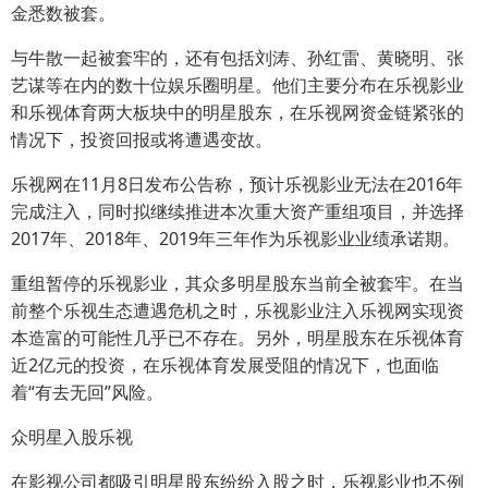
金悉数被套。
与牛散一起被套牢的，还有包括刘涛、孙红雷、黄晓明、张
艺谋等在内的数十位娱乐圈明星。他们主要分布在乐视影业
和乐视体育两大板块中的明星股东，在乐视网资金链紧张的
情况下，投资回报或将遭遇变故。
乐视网在11月8日发布公告称，预计乐视影业无法在2016年
完成注入，同时拟继续推进本次重大资产重组项目，并选择
2017年、2018年、2019年三年作为乐视影业业绩承诺期。
重组暂停的乐视影业，其众多明星股东当前全被套牢。在当
前整个乐视生态遭遇危机之时，乐视影业注入乐视网实现资
本造富的可能性几乎已不存在。另外，明星股东在乐视体育
近2亿元的投资，在乐视体育发展受阻的情况下，也面临
着“有去无回”风险。
众明星入股乐视
在影视公司都吸引明星股东纷纷入股之时，乐视影业也不例