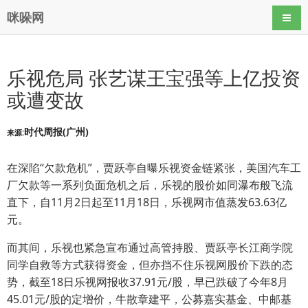
咪哚网
导航
乐视危局 张艺谋王宝强等上亿投资
或遭变故
时代周报(广州)
来源:
在深陷“欠款危机”，贾跃亭自曝乐视资金链紧张，美国汽车工
厂欠款等一系列负面危机之后，乐视的股价如同瀑布般飞流
直下，自11月2日起至11月18日，乐视网市值蒸发63.63亿
元。
而其间，乐视也紧急宣布通过高管持股、贾跃亭长江商学院
同学自救等方式获得资金，但亦挡不住乐视网股价下跌的态
势，截至18日乐视网报收37.91元/股，早已跌破了今年8月
45.01元/股的定增价，牛散章建平，公募嘉实基金、中邮基