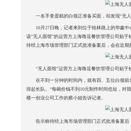
一名手拿蛋糕的白领正准备买面，却发现“无人
10月27日晚，记者来到位于桂林路上的华鑫中
该“无人面馆”的运营方上海噜逗餐饮管理公司贴于
待经上海市场管理部门正式批准备案后，会在近期
“无人面馆”运营方上海噜逗餐饮管理公司贴
在不到一分钟的时间内，就有四、五位白领前来
排起长队。“每碗价钱不到10元制作时间也短，对
楼一创业公司工作的蔡小姐告诉记者。
告示称待经上海市场管理部门正式批准备案后