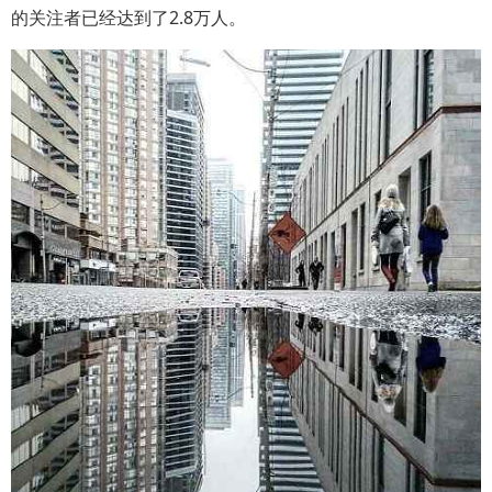
的关注者已经达到了2.8万人。