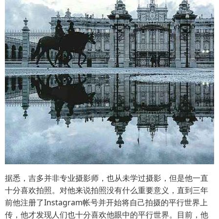
据悉，吉多并非专业摄影师，也从未学过摄影，但是他一直
十分喜欢拍照。对他来说拍照没有什么重要意义，直到三年
前他注册了Instagram帐号并开始将自己拍摄的平行世界上
传，他才发现人们也十分喜欢他眼中的平行世界。目前，他