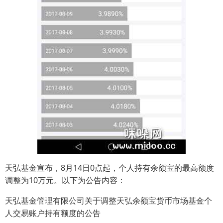
天弘基金宣布，8月14日0点起，个人持有余额宝的最高额度
调整为10万元。以下为公告内容：
天弘基金管理有限公司关于调整天弘余额宝货币市场基金个
人交易账户持有额度的公告