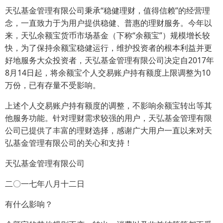
天弘基金管理有限公司秉承“稳健理财，值得信赖”的经营理
念，一直致力于为用户提供稳健、普惠的理财服务。今年以
来，天弘余额宝货币市场基金（下称“余额宝”）规模增长较
快，为了保持余额宝稳健运行，维护投资者的根本利益并更
好地服务大众投资者，天弘基金管理有限公司决定自2017年
8月14日起，将余额宝个人交易账户持有额度上限调整为10
万份，已有存量不受影响。
上述个人交易账户持有额度的调整，不影响余额宝转出等其
他服务功能。针对理财需求较强的用户，天弘基金管理有限
公司已提供了丰富的理财选择，感谢广大用户一直以来对天
弘基金管理有限公司的关心和支持！
天弘基金管理有限公司
二〇一七年八月十二日
有什么影响？