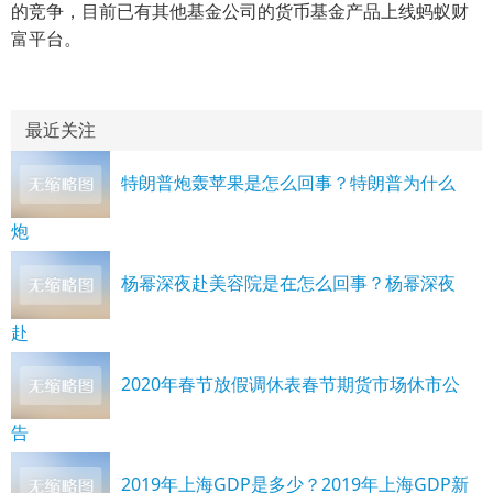
的竞争，目前已有其他基金公司的货币基金产品上线蚂蚁财
富平台。
最近关注
特朗普炮轰苹果是怎么回事？特朗普为什么
炮
杨幂深夜赴美容院是在怎么回事？杨幂深夜
赴
2020年春节放假调休表春节期货市场休市公
告
2019年上海GDP是多少？2019年上海GDP新