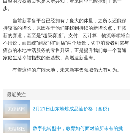
白银的股权激励也是人所共知，看来阿里已经抢到了第一
步。
当前新零售平台已经拥有了庞大的体量，之所以还能保
持较高的增长，原因在于他们能找到持续的新增长点，开拓
新的赛道，甚至是“超级赛道”。支付、云计算、物流等领域自
不用说，而围绕“到家”和“到店”两个场景，切中消费者刚需与
痛点的本地生活服务的零售升级，正是提升我们每一个普通
家庭生活幸福指数的低基数、高增速新蓝海。
有着这样的广阔天地，未来新零售领域仍大有可为。
最近关注
2月21日山东地炼成品油价格（含税）
数字化转型中，教育如何面对前所未有的挑