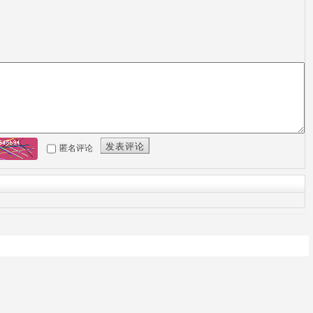
发表评论
匿名评论