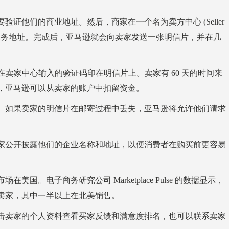
他们的商业地址。然后，商家在一个名为卖方中心 (Seller
他们的业务地址。完成后，亚马逊就会向卖家发送一张明信片，并在几
卖家中心输入的验证码印在明信片上。卖家有 60 天的时间来
，亚马逊可以从卖家的账户中扣留资金。
如果卖家的明信片在邮寄过程中丢失，亚马逊将允许他们请求
公开披露他们的企业名称和地址，以便消费者在购买前更容易
电子商务研究公司 Marketplace Pulse 的数据显示，
三方卖家，其中一半以上在北美销售。
击卖家的个人资料查看买家反馈和满意度排名，也可以联系卖家