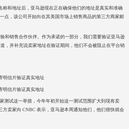
名称和地址后，亚马逊现在正在确保他们的地址是真实和准确
到这一点，该公司开始向在其美国市场上销售商品的第三方商家邮
验和销售合作伙伴。作为承诺的一部分，我们需要验证亚马逊
写道，并补充说卖家地址在验证期间，他们不会被阻止在平台销
卖家测试这一举措，今年年初开始这一测试范围扩大到现有卖
方卖家向 CNBC 表示，亚马逊本周通知他们，他们很快就会