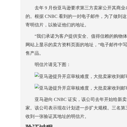
去年 9 月份亚马逊要求第三方卖家公开其商业
的。根据 CNBC 看到的一封电子邮件，为了做
寄明信片，以验证他们的地址。
“我们承诺为客户提供安全、值得信赖的购物体
网站上显示的卖方资料页面的地址，“电子邮件中
售产品。
明信片请见下图：
亚马逊向 CNBC 证实，该公司去年开始给新
家。该公司表示现在计划进一步扩大规模。三名第三
收到一张验证其地址的明信片。