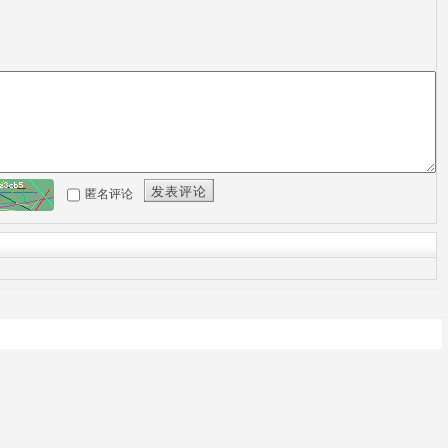
发表评论
匿名评论