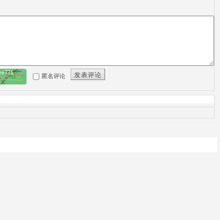
发表评论
匿名评论