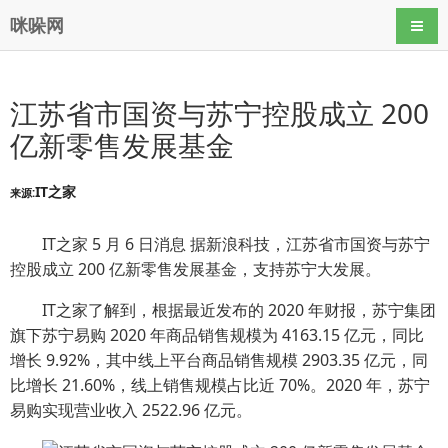
咪哚网
导航
江苏省市国资与苏宁控股成立 200
亿新零售发展基金
IT之家
来源:
IT之家 5 月 6 日消息 据新浪科技，江苏省市国资与苏宁
控股成立 200 亿新零售发展基金，支持苏宁大发展。
IT之家了解到，根据最近发布的 2020 年财报，苏宁集团
旗下苏宁易购 2020 年商品销售规模为 4163.15 亿元，同比
增长 9.92%，其中线上平台商品销售规模 2903.35 亿元，同
比增长 21.60%，线上销售规模占比近 70%。2020 年，苏宁
易购实现营业收入 2522.96 亿元。