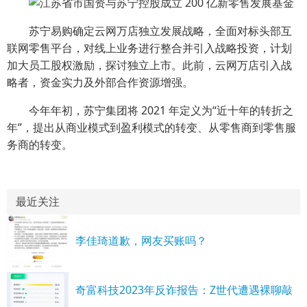
苏宁易购确定云网万店独立发展战略，全面对标头部互
联网零售平台，对线上业务进行整合并引入战略投资，计划
加大员工股权激励，探讨独立上市。此前，云网万店引入战
略者，资金实力及外部合作资源增强。
今年年初，苏宁集团将 2021 年定义为“近十年的转折之
年”，提出从商业模式到盈利模式的转变、从零售商到零售服
务商的转变。
最近关注
李佳琦道歉，网友买账吗？
奇富科技2023年反诈报告：Z世代遭遇裸聊敲