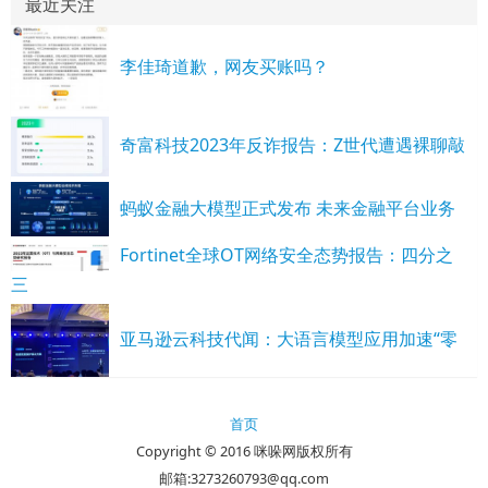
最近关注
李佳琦道歉，网友买账吗？
奇富科技2023年反诈报告：Z世代遭遇裸聊敲
蚂蚁金融大模型正式发布 未来金融平台业务
Fortinet全球OT网络安全态势报告：四分之
三
亚马逊云科技代闻：大语言模型应用加速“零
首页
Copyright © 2016 咪哚网版权所有
邮箱:3273260793@qq.com