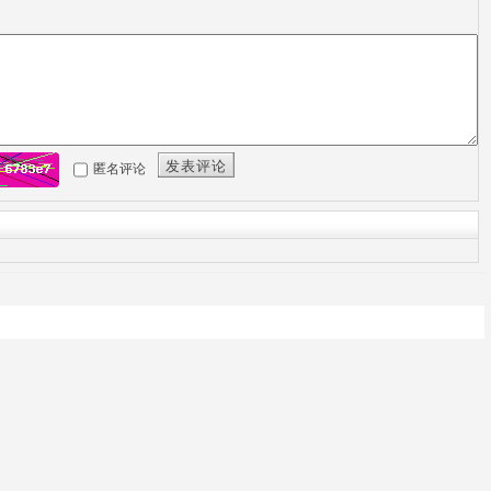
发表评论
匿名评论