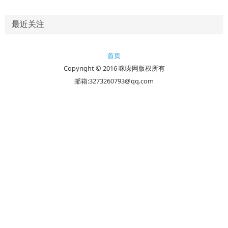
最近关注
首页
Copyright © 2016 咪哚网版权所有
邮箱:3273260793@qq.com