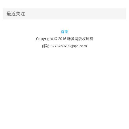
最近关注
首页
Copyright © 2016 咪哚网版权所有
邮箱:3273260793@qq.com