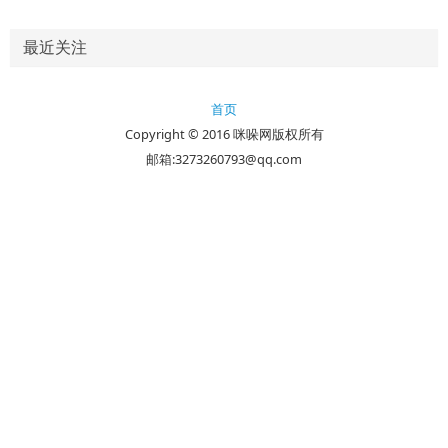
最近关注
首页
Copyright © 2016 咪哚网版权所有
邮箱:3273260793@qq.com