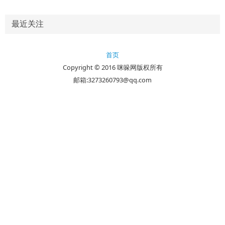
最近关注
首页
Copyright © 2016 咪哚网版权所有
邮箱:3273260793@qq.com