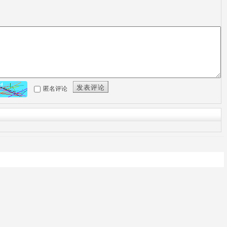
发表评论
匿名评论