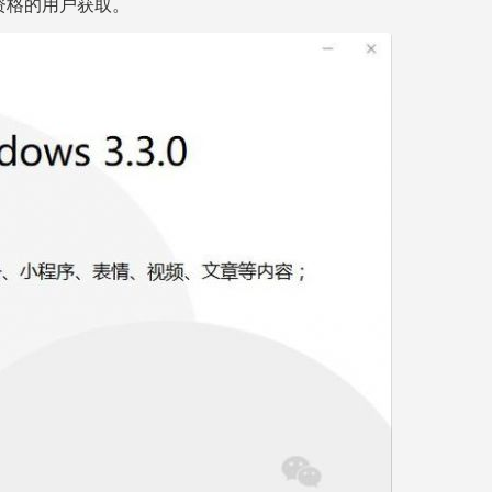
测资格的用户获取。