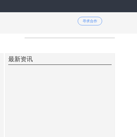
寻求合作
最新资讯