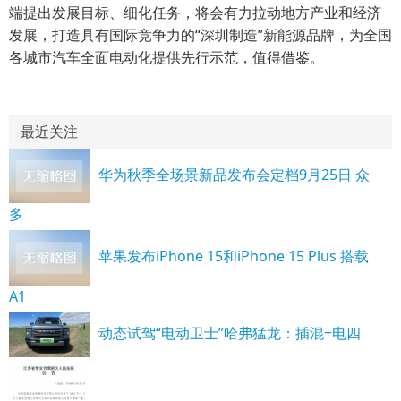
端提出发展目标、细化任务，将会有力拉动地方产业和经济
发展，打造具有国际竞争力的“深圳制造”新能源品牌，为全国
各城市汽车全面电动化提供先行示范，值得借鉴。
最近关注
华为秋季全场景新品发布会定档9月25日 众
多
苹果发布iPhone 15和iPhone 15 Plus 搭载
A1
动态试驾“电动卫士”哈弗猛龙：插混+电四