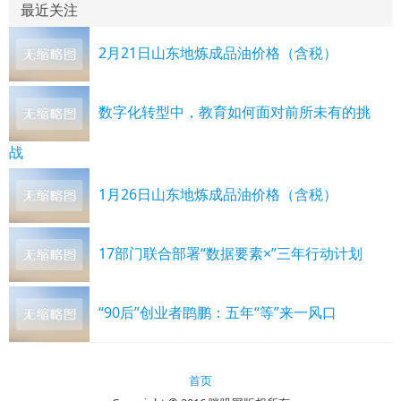
最近关注
2月21日山东地炼成品油价格（含税）
数字化转型中，教育如何面对前所未有的挑
战
1月26日山东地炼成品油价格（含税）
17部门联合部署“数据要素×”三年行动计划
“90后”创业者鹍鹏：五年“等”来一风口
首页