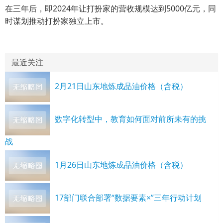
在三年后，即2024年让打扮家的营收规模达到5000亿元，同
时谋划推动打扮家独立上市。
最近关注
2月21日山东地炼成品油价格（含税）
数字化转型中，教育如何面对前所未有的挑
战
1月26日山东地炼成品油价格（含税）
17部门联合部署“数据要素×”三年行动计划