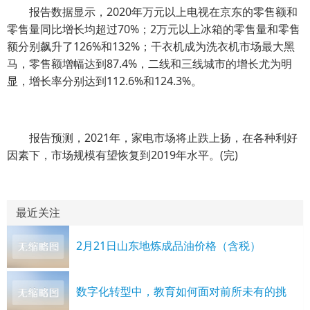
报告数据显示，2020年万元以上电视在京东的零售额和
零售量同比增长均超过70%；2万元以上冰箱的零售量和零售
额分别飙升了126%和132%；干衣机成为洗衣机市场最大黑
马，零售额增幅达到87.4%，二线和三线城市的增长尤为明
显，增长率分别达到112.6%和124.3%。
报告预测，2021年，家电市场将止跌上扬，在各种利好
因素下，市场规模有望恢复到2019年水平。(完)
最近关注
2月21日山东地炼成品油价格（含税）
数字化转型中，教育如何面对前所未有的挑