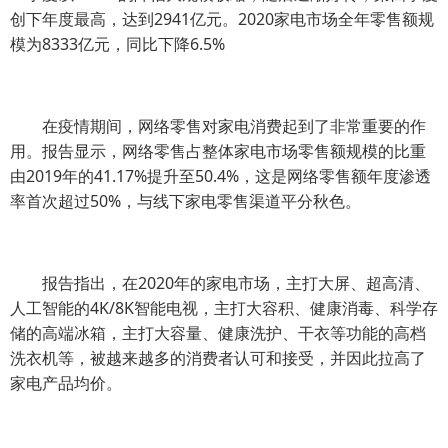
创下年度最高，达到2941亿元。2020家电市场全年零售额规
模为8333亿元，同比下降6.5%
在疫情期间，网络零售对家电消费起到了非常重要的作
用。报告显示，网络零售占整体家电市场零售额规模的比重
由2019年的41.17%提升至50.4%，这是网络零售额年度渗透
率首次超过50%，与线下家电零售渠道平分秋色。
报告指出，在2020年的家电市场，主打大屏、超高清、
人工智能的4K/8K智能电视，主打大容积、健康消毒、科学存
储的高端冰箱，主打大容量、健康洗护、干衣等功能的高档
洗衣机等，被越来越多的消费者认可和接受，并因此拉高了
家电产品均价。