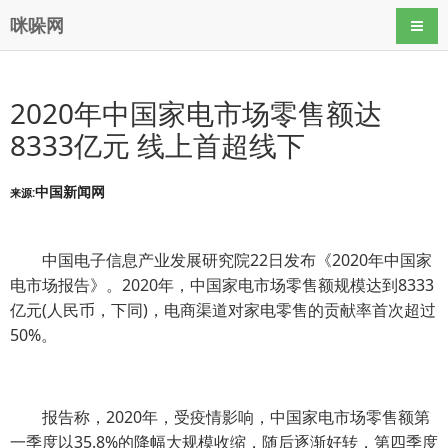
咪哚网
导航
2020年中国家电市场零售额达
8333亿元 线上首超线下
中国新闻网
来源:
中国电子信息产业发展研究院22日发布《2020年中国家
电市场报告》。2020年，中国家电市场零售额规模达到8333
亿元(人民币，下同)，电商渠道对家电零售的贡献率首次超过
50%。
报告称，2020年，受疫情影响，中国家电市场零售额第
一季度以35.8%的降幅大规模收缩，随后逐渐好转，第四季度