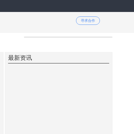
寻求合作
最新资讯