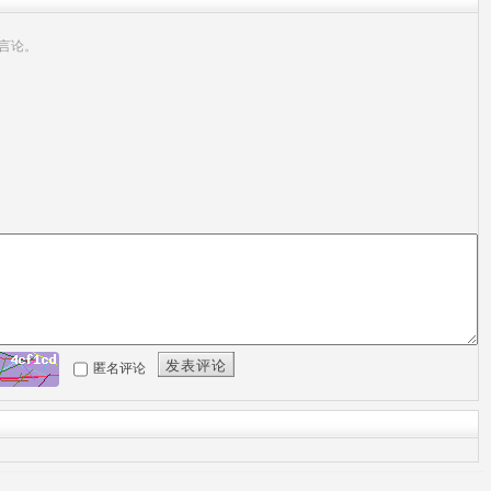
言论。
发表评论
匿名评论