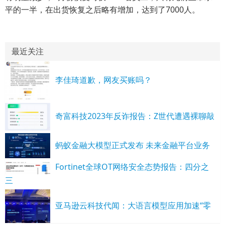
平的一半，在出货恢复之后略有增加，达到了7000人。
最近关注
李佳琦道歉，网友买账吗？
奇富科技2023年反诈报告：Z世代遭遇裸聊敲
蚂蚁金融大模型正式发布 未来金融平台业务
Fortinet全球OT网络安全态势报告：四分之
三
亚马逊云科技代闻：大语言模型应用加速“零