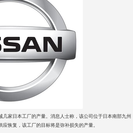
减几家日本工厂的产量。消息人士称，该公司位于日本南部九州
芯片供应恢复，该工厂的目标将是弥补损失的产量。