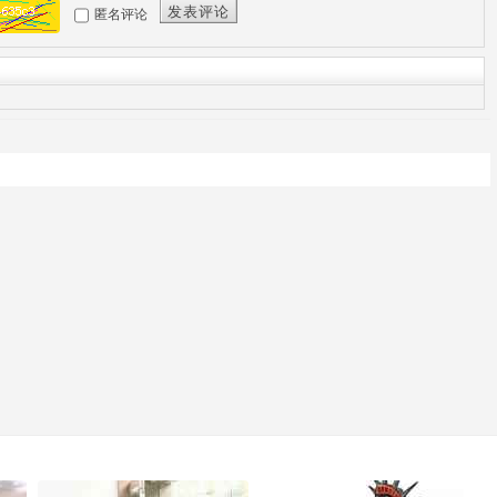
发表评论
匿名评论