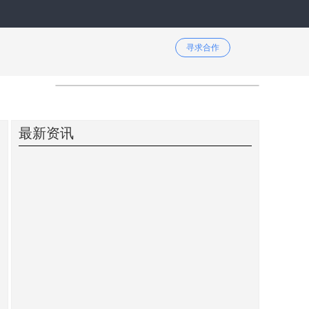
寻求合作
最新资讯