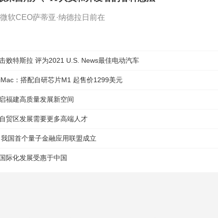
微软CEO萨蒂亚·纳德拉日前在
败特斯拉 评为2021 U.S. News最佳电动汽车
Mac：搭配自研芯片M1 起售价1299美元
启福建高质量发展新空间
自贸区发展需要更多高端人才
 我国首个量子金融应用联盟成立
国际化发展受惠于中国