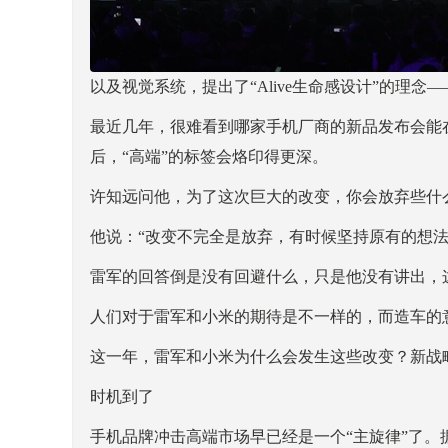
以及视觉系统，提出了“Alive生命感设计”的理念
最近几年，很难看到哪家手机厂商的新品发布会能
后，“高端”的标签会烙印得更深。
许知远问他，为了这次巨大的改变，你会放弃些什
他说：“改变不完全是放弃，有时候坚持原有的想法
雷军的回答倒是没有回避什么，只是他没有讲出，
人们对于雷军和小米的期待是不一样的，而造车的
这一年，雷军和小米为什么会发生这些改变？新战
时机到了
手机品牌冲击高端市场早已经是一个“主旋律”了。据中