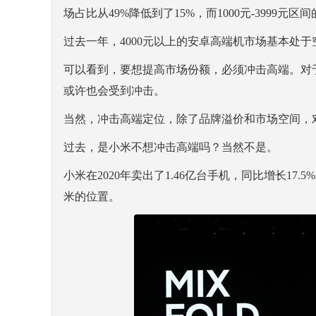
场占比从49%降低到了15%，而1000元-3999元区
过去一年，4000元以上的安卓高端机市场基本处
可以看到，要想提高市场份额，必须冲击高端。对于
或许也会受到冲击。
当然，冲击高端定位，除了品牌溢价和市场空间，
过去，是小米不想冲击高端吗？当然不是。
小米在2020年卖出了1.46亿台手机，同比增长1
米的位置。