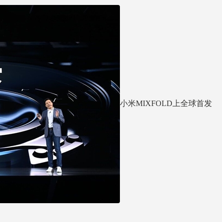
小米MIXFOLD上全球首发