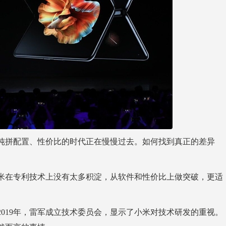
纯拼配置、性价比的时代正在慢慢过去。如何找到真正的差异
米在专利技术上没有太多积淀，从软件和性价比上做突破，更适
019年，雷军成立技术委员会，显示了小米对技术研发的重视。