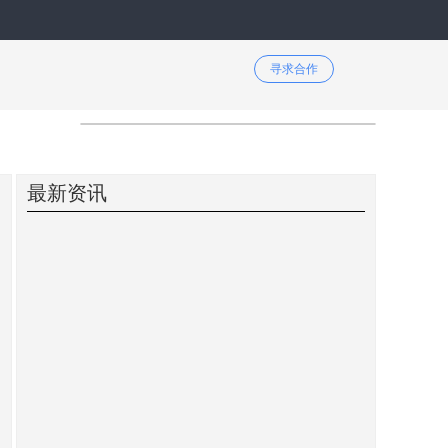
寻求合作
最新资讯