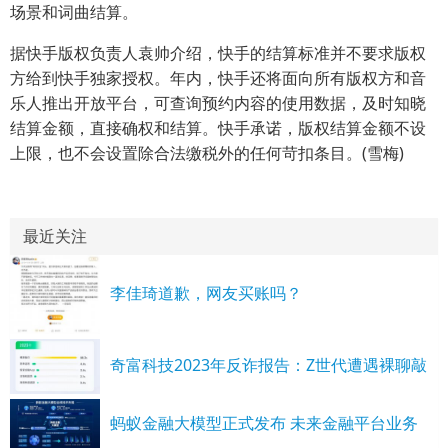
场景和词曲结算。
据快手版权负责人袁帅介绍，快手的结算标准并不要求版权
方给到快手独家授权。年内，快手还将面向所有版权方和音
乐人推出开放平台，可查询预约内容的使用数据，及时知晓
结算金额，直接确权和结算。快手承诺，版权结算金额不设
上限，也不会设置除合法缴税外的任何苛扣条目。(雪梅)
最近关注
李佳琦道歉，网友买账吗？
奇富科技2023年反诈报告：Z世代遭遇裸聊敲
蚂蚁金融大模型正式发布 未来金融平台业务